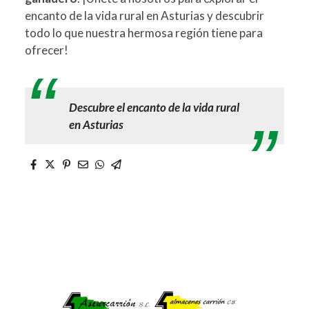
encanto de la vida rural en Asturias y descubrir
todo lo que nuestra hermosa región tiene para
ofrecer!
Descubre el encanto de la vida rural
en Asturias