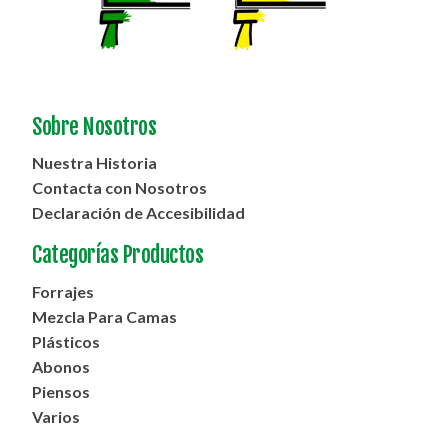
Sobre Nosotros
Nuestra Historia
Contacta con Nosotros
Declaración de Accesibilidad
Categorías Productos
Forrajes
Mezcla Para Camas
Plásticos
Abonos
Piensos
Varios