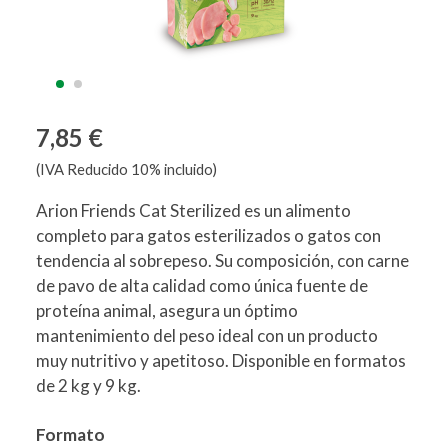
7,85 €
(IVA Reducido 10% incluido)
Arion Friends Cat Sterilized es un alimento
completo para gatos esterilizados o gatos con
tendencia al sobrepeso. Su composición, con carne
de pavo de alta calidad como única fuente de
proteína animal, asegura un óptimo
mantenimiento del peso ideal con un producto
muy nutritivo y apetitoso. Disponible en formatos
de 2 kg y 9 kg.
Formato