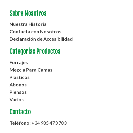
Sobre Nosotros
Nuestra Historia
Contacta con Nosotros
Declaración de Accesibilidad
Categorías Productos
Forrajes
Mezcla Para Camas
Plásticos
Abonos
Piensos
Varios
Contacto
Teléfono:
+34 985 473 783