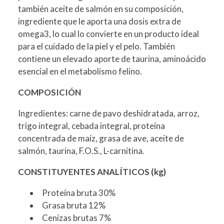
también aceite de salmón en su composición,
ingrediente que le aporta una dosis extra de
omega3, lo cual lo convierte en un producto ideal
para el cuidado de la piel y el pelo. También
contiene un elevado aporte de taurina, aminoácido
esencial en el metabolismo felino.
COMPOSICIÓN
Ingredientes: carne de pavo deshidratada, arroz,
trigo integral, cebada integral, proteína
concentrada de maíz, grasa de ave, aceite de
salmón, taurina, F.O.S., L-carnitina.
CONSTITUYENTES ANALÍTICOS (kg)
Proteína bruta 30%
Grasa bruta 12%
Cenizas brutas 7%