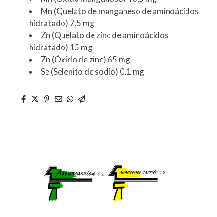
Mn (Quelato de manganeso de aminoácidos
hidratado) 7,5 mg
Zn (Quelato de zinc de aminoácidos
hidratado) 15 mg
Zn (Óxido de zinc) 65 mg
Se (Selenito de sodio) 0,1 mg