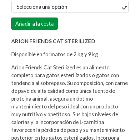
Añadir a la cesta
ARION FRIENDS CAT STERILIZED
Disponible en formatos de 2 kg y 9 kg
Arion Friends Cat Sterilized es un alimento
completo para gatos esterilizados o gatos con
tendencia al sobrepeso. Su composición, con carne
de pavo de alta calidad como única fuente de
proteína animal, asegura un óptimo
mantenimiento del peso ideal con un producto
muy nutritivo y apetitoso. Sus bajos niveles de
calorías y la incorporación de L-carnitina
favorecen la pérdida de peso y su mantenimiento
posterior en los gatos esterilizados. Incorpora