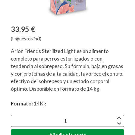
33,95 €
(Impuestos incl)
Arion Friends Sterilized Light es un alimento
completo para perros esterilizados o con
tendencia al sobrepeso. Su fórmula, baja en grasas
y con proteínas de alta calidad, favorece el control
efectivo del sobrepeso y un estado corporal
óptimo. Disponible en formato de 14 kg.
Formato:
14Kg