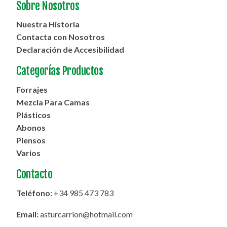
Sobre Nosotros
Nuestra Historia
Contacta con Nosotros
Declaración de Accesibilidad
Categorías Productos
Forrajes
Mezcla Para Camas
Plásticos
Abonos
Piensos
Varios
Contacto
Teléfono:
+34 985 473 783
Email:
asturcarrion@hotmail.com