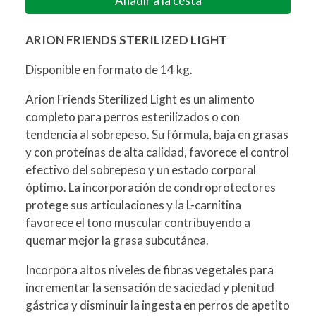
Añadir a la cesta
ARION FRIENDS STERILIZED LIGHT
Disponible en formato de 14 kg.
Arion Friends Sterilized Light es un alimento
completo para perros esterilizados o con
tendencia al sobrepeso. Su fórmula, baja en grasas
y con proteínas de alta calidad, favorece el control
efectivo del sobrepeso y un estado corporal
óptimo. La incorporación de condroprotectores
protege sus articulaciones y la L-carnitina
favorece el tono muscular contribuyendo a
quemar mejor la grasa subcutánea.
Incorpora altos niveles de fibras vegetales para
incrementar la sensación de saciedad y plenitud
gástrica y disminuir la ingesta en perros de apetito