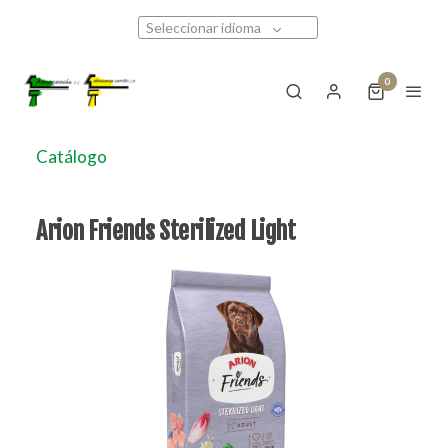
Seleccionar idioma
0
Catálogo
Arion Friends Sterilized Light