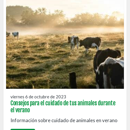
viernes 6 de octubre de 2023
Consejos para el cuidado de tus animales durante
el verano
Información sobre cuidado de animales en verano