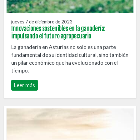
jueves 7 de diciembre de 2023
Innovaciones sostenibles en la ganadería:
impulsando el futuro agropecuario
La ganadería en Asturias no solo es una parte
fundamental de su identidad cultural, sino también
un pilar económico que ha evolucionado con el
tiempo.
Leer más