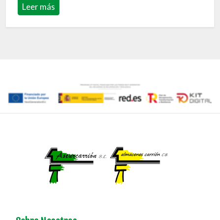
Leer más