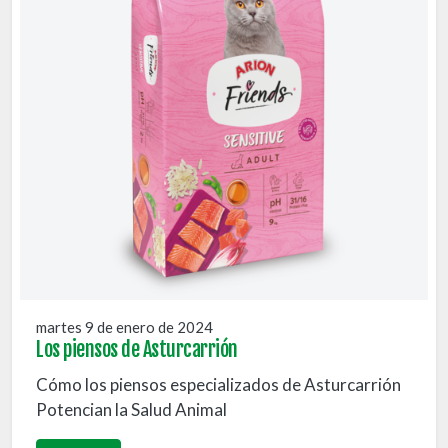
martes 9 de enero de 2024
Los piensos de Asturcarrión
Cómo los piensos especializados de Asturcarrión
Potencian la Salud Animal