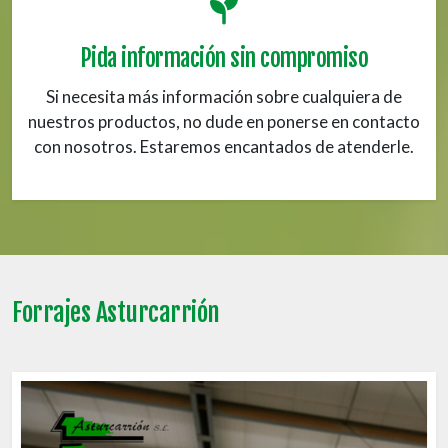
Pida información sin compromiso
Si necesita más información sobre cualquiera de
nuestros productos, no dude en ponerse en contacto
con nosotros. Estaremos encantados de atenderle.
Forrajes Asturcarrión