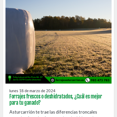
lunes 18 de marzo de 2024
Forrajes frescos o deshidratados, ¿Cuál es mejor
para tu ganado?
Asturcarrión te trae las diferencias troncales