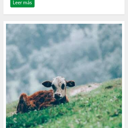
Leer más