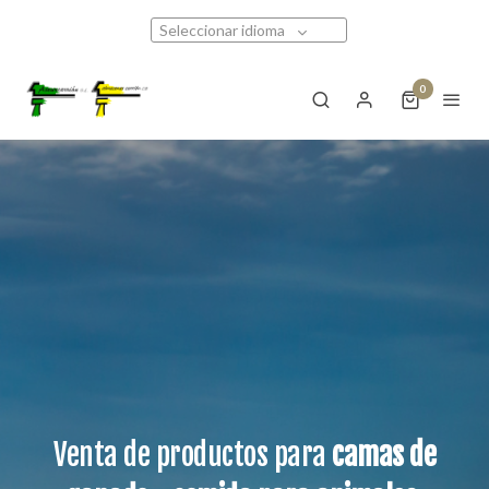
Seleccionar idioma
0
Venta de productos para
camas de