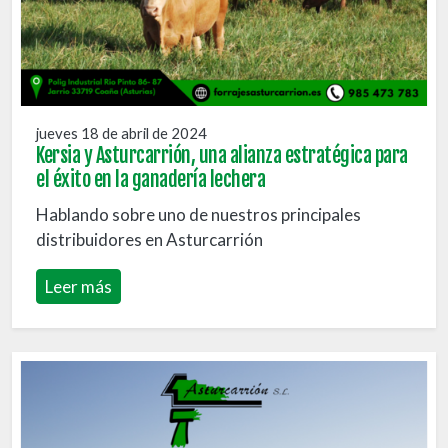
jueves 18 de abril de 2024
Kersia y Asturcarrión, una alianza estratégica para
el éxito en la ganadería lechera
Hablando sobre uno de nuestros principales
distribuidores en Asturcarrión
Leer más