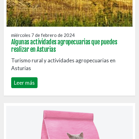
miércoles 7 de febrero de 2024
Algunas actividades agropecuarias que puedes
realizar en Asturias
Turismo rural y actividades agropecuarias en
Asturias
Leer más