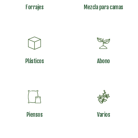
Forrajes
Mezcla para camas
Plásticos
Abono
Piensos
Varios