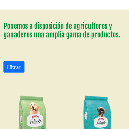
Ponemos a disposición de agricultores y
ganaderos una amplia gama de productos.
Filtrar