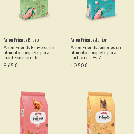
Arion Friends Bravo
Arion Friends Junior
Arion Friends Bravo es un
Arion Friends Junior es un
alimento completo para
alimento completo para
mantenimiento de ...
cachorros. Está ...
8,65 €
10,50 €