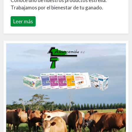
Conoce uno de nuestros productos estrella.
Trabajamos por el bienestar de tu ganado.
Leer más