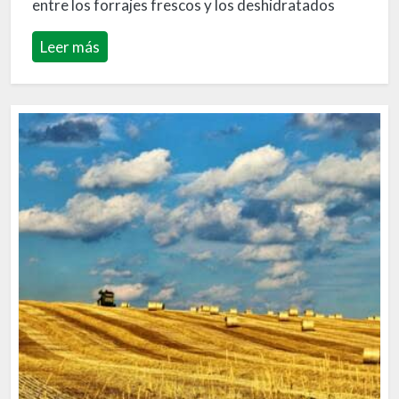
entre los forrajes frescos y los deshidratados
Leer más