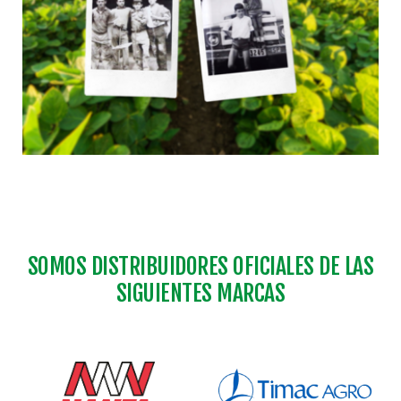
SOMOS DISTRIBUIDORES OFICIALES DE LAS
SIGUIENTES MARCAS