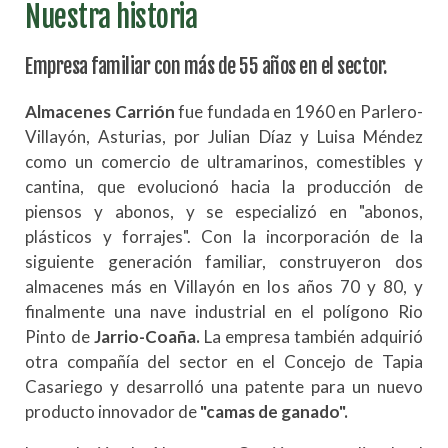
Nuestra historia
Empresa familiar con más de 55 años en el sector.
Almacenes Carrión
fue fundada en 1960 en Parlero-
Villayón, Asturias, por Julian Díaz y Luisa Méndez
como un comercio de ultramarinos, comestibles y
cantina, que evolucionó hacia la producción de
piensos y abonos, y se especializó en "abonos,
plásticos y forrajes". Con la incorporación de la
siguiente generación familiar, construyeron dos
almacenes más en Villayón en los años 70 y 80, y
finalmente una nave industrial en el polígono Rio
Pinto de
Jarrio-Coaña.
La empresa también adquirió
otra compañía del sector en el Concejo de Tapia
Casariego y desarrolló una patente para un nuevo
producto innovador de
"camas de ganado".