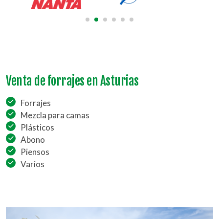
Venta de forrajes en Asturias
Forrajes
Mezcla para camas
Plásticos
Abono
Piensos
Varios