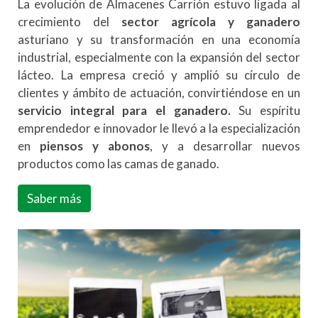
La evolución de Almacenes Carrión estuvo ligada al
crecimiento del
sector agrícola y ganadero
asturiano y su transformación en una economía
industrial, especialmente con la expansión del sector
lácteo. La empresa creció y amplió su círculo de
clientes y ámbito de actuación, convirtiéndose en un
servicio integral para el ganadero.
Su espíritu
emprendedor e innovador le llevó a la especialización
en
piensos y abonos
, y a desarrollar nuevos
productos como las camas de ganado.
Saber más