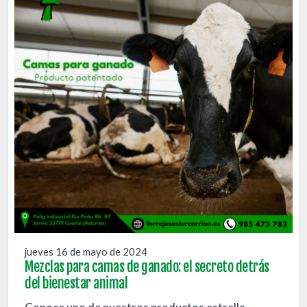
jueves 16 de mayo de 2024
Mezclas para camas de ganado: el secreto detrás
del bienestar animal