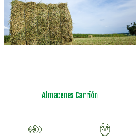
Almacenes Carrión